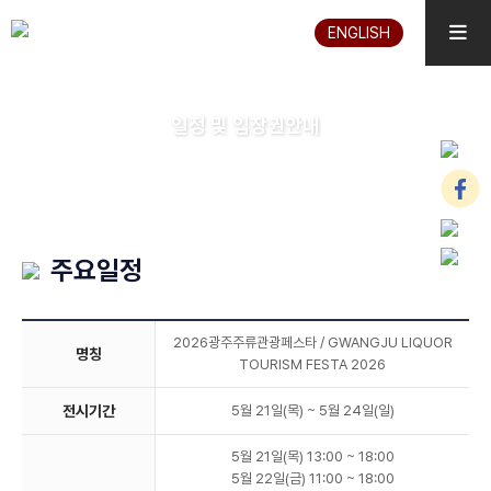
ENGLISH
일정 및 입장권안내
주요일정
2026광주주류관광페스타 / GWANGJU LIQUOR
명칭
TOURISM FESTA 2026
전시기간
5월 21일(목) ~ 5월 24일(일)
5월 21일(목) 13:00 ~ 18:00
5월 22일(금) 11:00 ~ 18:00