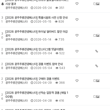
[2026 광주주류관광페스타] 2026 글로벌리큐르어워드
시상 결과
광주주류관광페스타
2026-05-24
351
3
[2026 광주주류관광페스타] 특별시음회 사전 신청 안내
1
광주주류관광페스타
2026-05-15
826
[2026 광주주류관광페스타] 파이널 얼리버드 할인 마감
3
공지
0
광주주류관광페스타
2026-05-14
735
2
[2026 광주주류관광페스타] 인스타그램 댓글이벤트
9
광주주류관광페스타
2026-05-04
522
2
[2026 광주주류관광페스타] 경품 이벤트 참여 안내
8
광주주류관광페스타
2026-05-04
543
2
[2026 광주주류관광페스타] 구매자 경품 이벤트
7
광주주류관광페스타
2026-04-29
366
[2026 광주주류관광페스타] 선착순 입장객 경품 (매일 1
2
00명)
6
광주주류관광페스타
2026-04-28
416