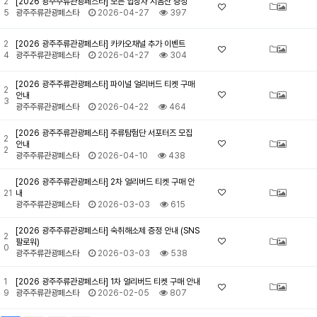
2
[2026 광주주류관광페스타] 모든 입장자 시음잔 증정
5
광주주류관광페스타
2026-04-27
397
2
[2026 광주주류관광페스타] 카카오채널 추가 이벤트
4
광주주류관광페스타
2026-04-27
304
[2026 광주주류관광페스타] 파이널 얼리버드 티켓 구매
2
안내
3
광주주류관광페스타
2026-04-22
464
[2026 광주주류관광페스타] 주류탐험단 서포터즈 모집
2
안내
2
광주주류관광페스타
2026-04-10
438
[2026 광주주류관광페스타] 2차 얼리버드 티켓 구매 안
21
내
광주주류관광페스타
2026-03-03
615
[2026 광주주류관광페스타] 숙취해소제 증정 안내 (SNS
2
팔로워)
0
광주주류관광페스타
2026-03-03
538
1
[2026 광주주류관광페스타] 1차 얼리버드 티켓 구매 안내
9
광주주류관광페스타
2026-02-05
807